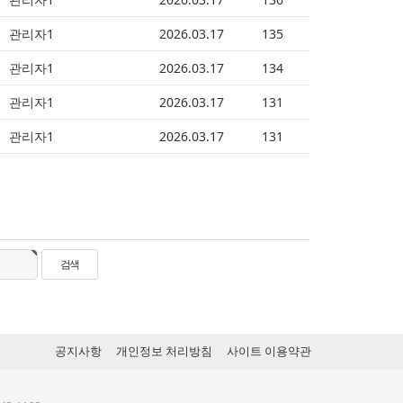
관리자1
2026.03.17
135
관리자1
2026.03.17
134
관리자1
2026.03.17
131
관리자1
2026.03.17
131
공지사항
개인정보 처리방침
사이트 이용약관