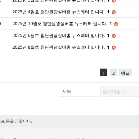
1
2025년 4월호 첨단원광실버홈 뉴스레터 입니다.
1
0
2025년 10월호 첨단원광실버홈 뉴스레터 입니다.
1
2025년 6월호 첨단원광실버홈 뉴스레터 입니다.
1
2025년 8월호 첨단원광실버홈 뉴스레터 입니다.
1
1
2
맨끝
배포 등을 금합니다.