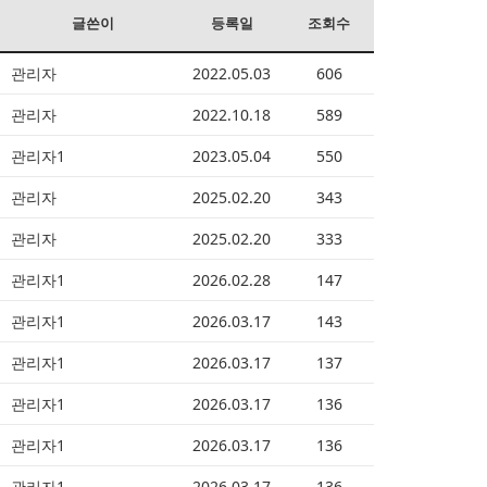
글쓴이
등록일
조회수
관리자
2022.05.03
606
관리자
2022.10.18
589
관리자1
2023.05.04
550
관리자
2025.02.20
343
관리자
2025.02.20
333
관리자1
2026.02.28
147
관리자1
2026.03.17
143
관리자1
2026.03.17
137
관리자1
2026.03.17
136
관리자1
2026.03.17
136
관리자1
2026.03.17
136