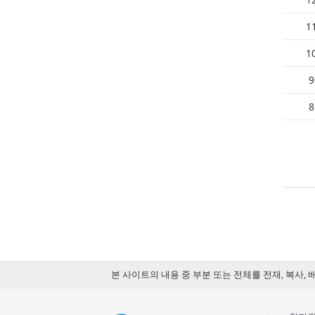
1
1
9
8
본 사이트의 내용 중 부분 또는 전체를 전재, 복사, 