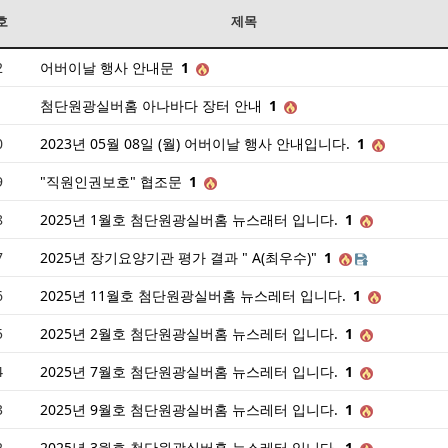
호
제목
2
어버이날 행사 안내문
1
1
첨단원광실버홈 아나바다 장터 안내
1
0
2023년 05월 08일 (월) 어버이날 행사 안내입니다.
1
9
"직원인권보호" 협조문
1
8
2025년 1월호 첨단원광실버홈 뉴스래터 입니다.
1
7
2025년 장기요양기관 평가 결과 " A(최우수)"
1
6
2025년 11월호 첨단원광실버홈 뉴스레터 입니다.
1
5
2025년 2월호 첨단원광실버홈 뉴스레터 입니다.
1
4
2025년 7월호 첨단원광실버홈 뉴스레터 입니다.
1
3
2025년 9월호 첨단원광실버홈 뉴스레터 입니다.
1
2
2025년 3월호 첨단원광실버홈 뉴스레터 입니다.
1