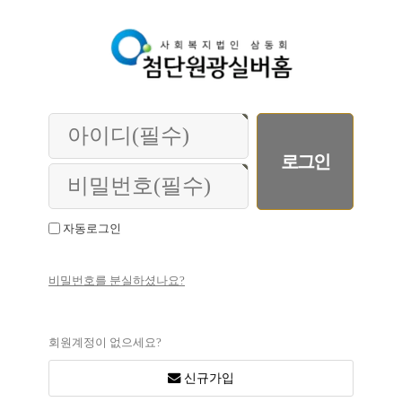
자동로그인
비밀번호를 분실하셨나요?
회원계정이 없으세요?
신규가입