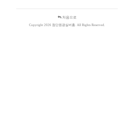
처음으로
Copyright 2026 첨단원광실버홈. All Rights Reserved.