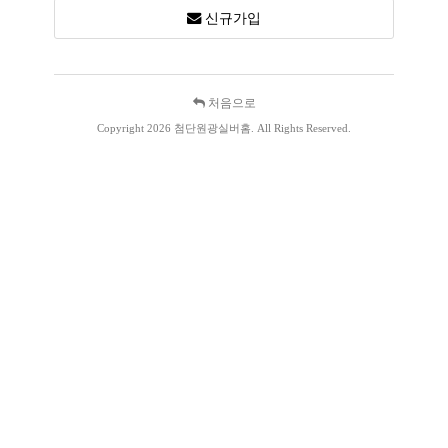
신규가입
처음으로
Copyright 2026 첨단원광실버홈. All Rights Reserved.