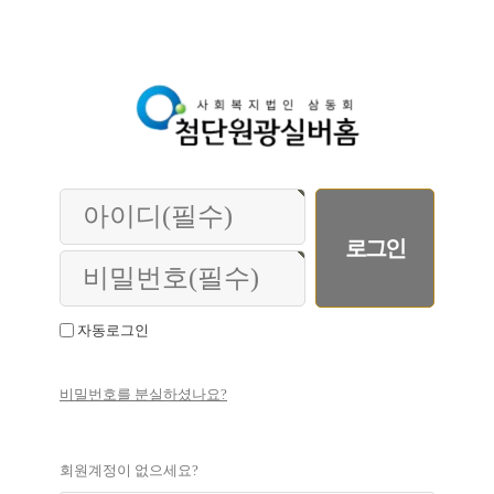
자동로그인
비밀번호를 분실하셨나요?
회원계정이 없으세요?