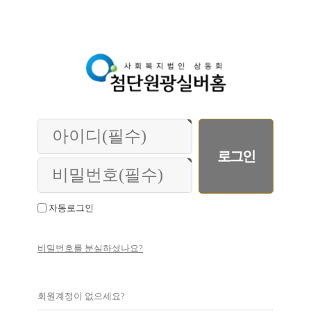
자동로그인
비밀번호를 분실하셨나요?
회원계정이 없으세요?