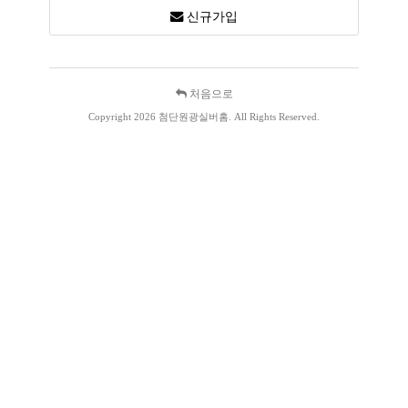
신규가입
처음으로
Copyright 2026 첨단원광실버홈. All Rights Reserved.