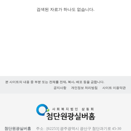
검색된 자료가 하나도 없습니다.
본 사이트의 내용 중 부분 또는 전체를 전재, 복사, 배포 등을 금합니다.
공지사항
개인정보 처리방침
사이트 이용약관
첨단원광실버홈
주소 :
[62253] 광주광역시 광산구 첨단과기로 45-30