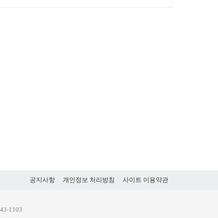
공지사항
개인정보 처리방침
사이트 이용약관
43-1103