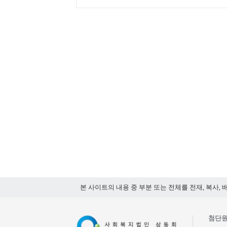
본 사이트의 내용 중 부분 또는 전체를 전재, 복사, 
첨단