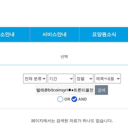
입소안내
서비스안내
요양원소식
선택
OR
AND
페이지에서는 검색된 자료가 하나도 없습니다.