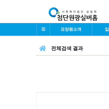
요양원소개
전체검색 결과