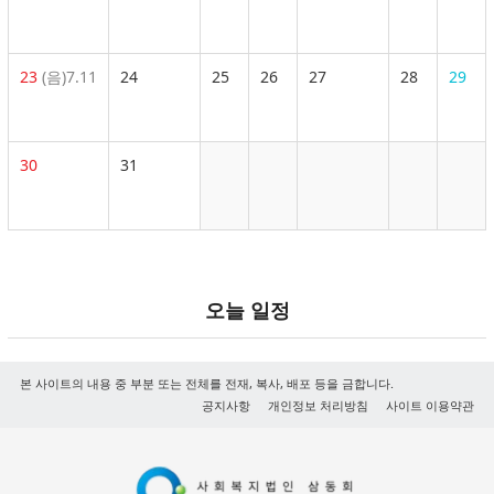
23
(음)7.11
24
25
26
27
28
29
30
31
오늘 일정
본 사이트의 내용 중 부분 또는 전체를 전재, 복사, 배포 등을 금합니다.
공지사항
개인정보 처리방침
사이트 이용약관