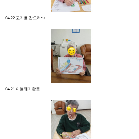
04.22 고기를 잡으러~♪
04.21 이불꿰기활동