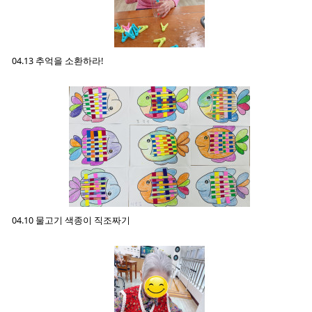
04.13 추억을 소환하라!
04.10 물고기 색종이 직조짜기