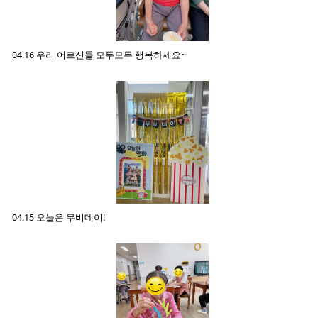
04.16 우리 어르신들 모두모두 행복하세요~
04.15 오늘은 무비데이!