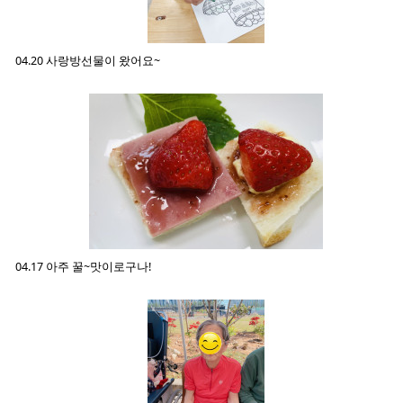
04.20 사랑방선물이 왔어요~
04.17 아주 꿀~맛이로구나!