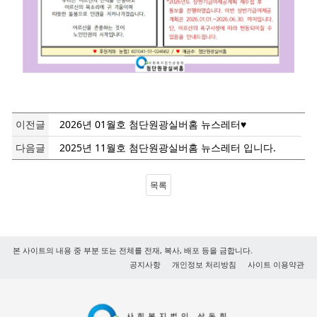
이전글
2026년 01월호 첨단원광실버홈 뉴스레터♥
다음글
2025년 11월호 첨단원광실버홈 뉴스레터 입니다.
목록
본 사이트의 내용 중 부분 또는 전체를 전재, 복사, 배포 등을 금합니다.
공지사항
개인정보 처리방침
사이트 이용약관