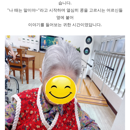
습니다.
"나 때는 말이야~"라고 시작하며 열심히 콩을 고르시는 어르신들
옆에 붙어
이야기를 들어보는 귀한 시간이였답니다.